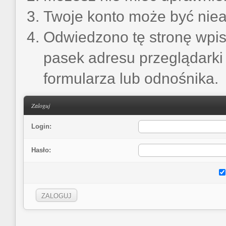
Twoje konto może być nie
Odwiedzono tę stronę wpis
pasek adresu przeglądarki
formularza lub odnośnika.
Zaloguj
Login:
Hasło: