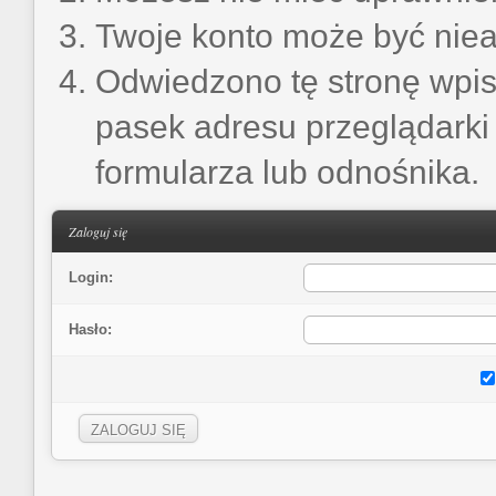
Twoje konto może być nie
Odwiedzono tę stronę wpis
pasek adresu przeglądarki
formularza lub odnośnika.
Zaloguj się
Login:
Hasło: